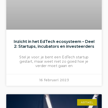
Inzicht in het EdTech ecosysteem – Deel
2: Startups, incubators en investeerders
Stel je voor: je bent een EdTech startup
gestart, maar weet niet zo goed hoe je
verder moet gaan en
16 februari 2023
ARTIKEL