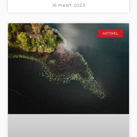
16 maart 2023
ARTIKEL