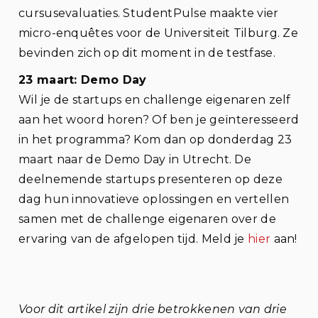
cursusevaluaties. StudentPulse maakte vier
micro-enquêtes voor de Universiteit Tilburg. Ze
bevinden zich op dit moment in de testfase.
23 maart: Demo Day
Wil je de startups en challenge eigenaren zelf
aan het woord horen? Of ben je geïnteresseerd
in het programma? Kom dan op donderdag 23
maart naar de Demo Day in Utrecht. De
deelnemende startups presenteren op deze
dag hun innovatieve oplossingen en vertellen
samen met de challenge eigenaren over de
ervaring van de afgelopen tijd. Meld je
hier
aan!
Voor dit artikel zijn drie betrokkenen van drie