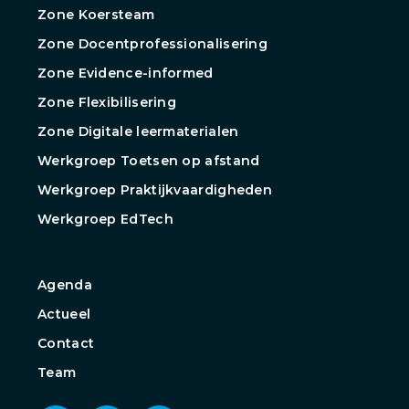
Zone Koersteam
Zone Docentprofessionalisering
Zone Evidence-informed
Zone Flexibilisering
Zone Digitale leermaterialen
Werkgroep Toetsen op afstand
Werkgroep Praktijkvaardigheden
Werkgroep EdTech
Agenda
Actueel
Contact
Team