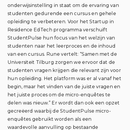
onderwijsinstelling in staat om de ervaring van
studenten gedurende een cursus en gehele
opleiding te verbeteren. Voor het Startup in
Residence EdTech programma verschuift
StudentPulse hun focus van het welzijn van
studenten naar het leerproces en de inhoud
van een cursus. Rune vertelt: “Samen met de
Universiteit Tilburg zorgen we ervoor dat de
studenten vragen krijgen die relevant zijn voor
hun opleiding. Het platform was er al vanaf het
begin, maar het vinden van de juiste vragen en
het juiste proces om de micro-enquêtes te
delen was nieuw.” Er wordt dan ook een opzet
gecreëerd waarbij de StudentPulse micro-
enquêtes gebruikt worden als een
waardevolle aanvulling op bestaande