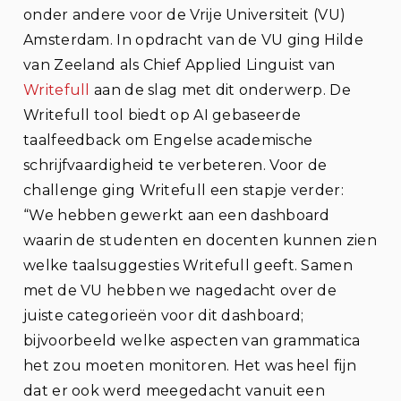
onder andere voor de Vrije Universiteit (VU)
Amsterdam. In opdracht van de VU ging Hilde
van Zeeland als Chief Applied Linguist van
Writefull
aan de slag met dit onderwerp. De
Writefull tool biedt op AI gebaseerde
taalfeedback om Engelse academische
schrijfvaardigheid te verbeteren. Voor de
challenge ging Writefull een stapje verder:
“We hebben gewerkt aan een dashboard
waarin de studenten en docenten kunnen zien
welke taalsuggesties Writefull geeft. Samen
met de VU hebben we nagedacht over de
juiste categorieën voor dit dashboard;
bijvoorbeeld welke aspecten van grammatica
het zou moeten monitoren. Het was heel fijn
dat er ook werd meegedacht vanuit een