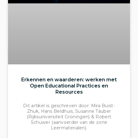
Erkennen en waarderen: werken met
Open Educational Practices en
Resources
Dit artikel is geschreven door: Mira Buist-
Zhuk, Hans Beldhuis, Susanne Täuber
(Rijksuniversiteit Groningen) & Robert
Schuwer (aanvoerder van de zone
Leermaterialen).