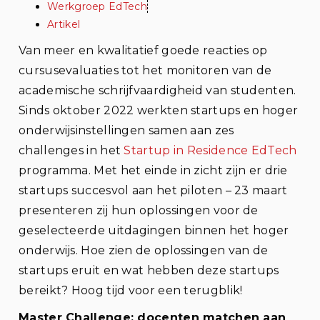
Werkgroep EdTech
Artikel
Van meer en kwalitatief goede reacties op
cursusevaluaties tot het monitoren van de
academische schrijfvaardigheid van studenten.
Sinds oktober 2022 werkten startups en hoger
onderwijsinstellingen samen aan zes
challenges in het
Startup in Residence EdTech
programma. Met het einde in zicht zijn er drie
startups succesvol aan het piloten – 23 maart
presenteren zij hun oplossingen voor de
geselecteerde uitdagingen binnen het hoger
onderwijs. Hoe zien de oplossingen van de
startups eruit en wat hebben deze startups
bereikt? Hoog tijd voor een terugblik!
Master Challenge: docenten matchen aan