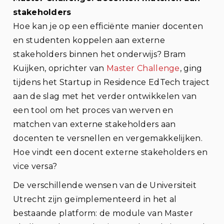
stakeholders
Hoe kan je op een efficiënte manier docenten
en studenten koppelen aan externe
stakeholders binnen het onderwijs? Bram
Kuijken, oprichter van
Master Challenge
, ging
tijdens het Startup in Residence EdTech traject
aan de slag met het verder ontwikkelen van
een tool om het proces van werven en
matchen van externe stakeholders aan
docenten te versnellen en vergemakkelijken.
Hoe vindt een docent externe stakeholders en
vice versa?
De verschillende wensen van de Universiteit
Utrecht zijn geïmplementeerd in het al
bestaande platform: de module van Master