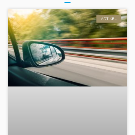
ARTIKEL