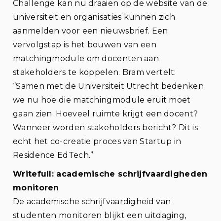
Challenge kan nu draaien op de website van de
universiteit en organisaties kunnen zich
aanmelden voor een nieuwsbrief. Een
vervolgstap is het bouwen van een
matchingmodule om docenten aan
stakeholders te koppelen. Bram vertelt:
“Samen met de Universiteit Utrecht bedenken
we nu hoe die matchingmodule eruit moet
gaan zien. Hoeveel ruimte krijgt een docent?
Wanneer worden stakeholders bericht? Dit is
echt het co-creatie proces van Startup in
Residence EdTech.”
Writefull: academische schrijfvaardigheden
monitoren
De academische schrijfvaardigheid van
studenten monitoren blijkt een uitdaging,