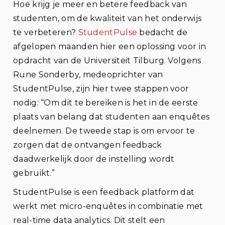
Hoe krijg je meer en betere feedback van
studenten, om de kwaliteit van het onderwijs
te verbeteren?
StudentPulse
bedacht de
afgelopen maanden hier een oplossing voor in
opdracht van de Universiteit Tilburg. Volgens
Rune Sonderby, medeoprichter van
StudentPulse, zijn hier twee stappen voor
nodig: “Om dit te bereiken is het in de eerste
plaats van belang dat studenten aan enquêtes
deelnemen. De tweede stap is om ervoor te
zorgen dat de ontvangen feedback
daadwerkelijk door de instelling wordt
gebruikt.”
StudentPulse is een feedback platform dat
werkt met micro-enquêtes in combinatie met
real-time data analytics. Dit stelt een