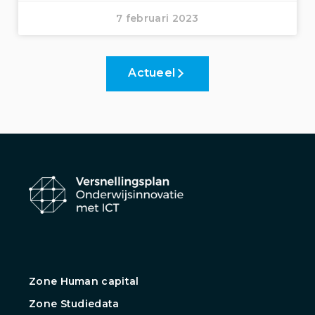
7 februari 2023
Actueel
Zone Human capital
Zone Studiedata