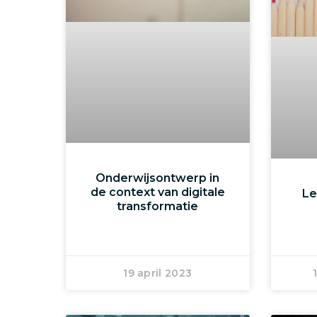
Onderwijsontwerp in
de context van digitale
Le
transformatie
19 april 2023