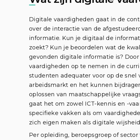
Digitale vaardigheden gaat in de con
over de interactie van de afgestudeer
informatie. Kun je digitaal de informat
zoekt? Kun je beoordelen wat de kwal
gevonden digitale informatie is? Door 
vaardigheden op te nemen in de curr
studenten adequater voor op de snel
arbeidsmarkt en het kunnen bijdrage
oplossen van maatschappelijke vraags
gaat het om zowel ICT-kennis en -vaa
specifieke vakken als om vaardighed
zich eigen maken als digitale wijshe
Per opleiding, beroepsgroep of sector 