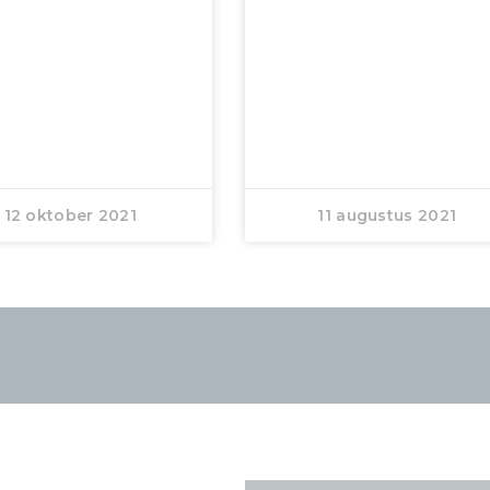
12 oktober 2021
11 augustus 2021