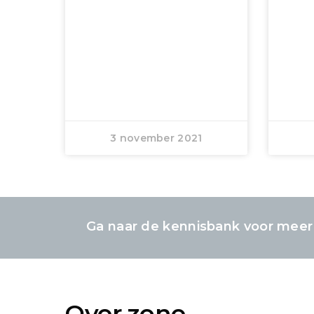
3 november 2021
Ga naar de kennisbank voor meer
Over zone