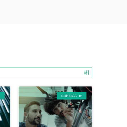
T
PUBLICATIE