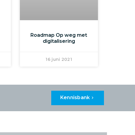
Roadmap Op weg met
digitalisering
16 juni 2021
Kennisbank