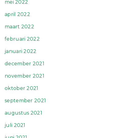
mei 2022
april 2022
maart 2022
februari 2022
januari 2022
december 2021
november 2021
oktober 2021
september 2021
augustus 2021
juli 2021
juni 2021