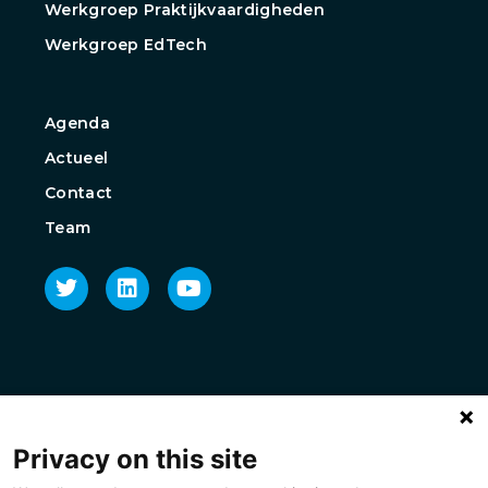
Werkgroep Praktijkvaardigheden
Werkgroep EdTech
Agenda
Actueel
Contact
Team
Privacy on this site