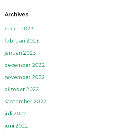
Archives
maart 2023
februari 2023
januari 2023
december 2022
november 2022
oktober 2022
september 2022
juli 2022
juni 2022