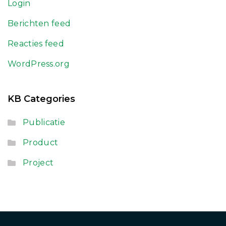
Login
Berichten feed
Reacties feed
WordPress.org
KB Categories
Publicatie
Product
Project