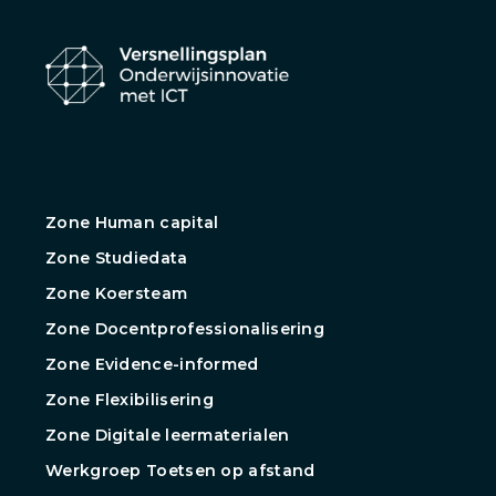
Zone Human capital
Zone Studiedata
Zone Koersteam
Zone Docentprofessionalisering
Zone Evidence-informed
Zone Flexibilisering
Zone Digitale leermaterialen
Werkgroep Toetsen op afstand