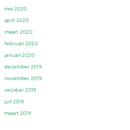
mei 2020
april 2020
maart 2020
februari 2020
januari 2020
december 2019
november 2019
oktober 2019
juli 2019
maart 2019