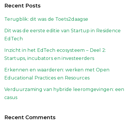
Recent Posts
Terugblik: dit was de Toets2daagse
Dit was de eerste editie van Startup in Residence
EdTech
Inzicht in het EdTech ecosysteem – Deel 2:
Startups, incubators en investeerders
Erkennen en waarderen: werken met Open
Educational Practices en Resources
Verduurzaming van hybride leeromgevingen: een
casus
Recent Comments