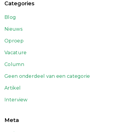
Categories
Blog
Nieuws
Oproep
Vacature
Column
Geen onderdeel van een categorie
Artikel
Interview
Meta