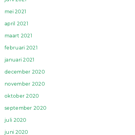
mei 2021
april 2021
maart 2021
februari 2021
januari 2021
december 2020
november 2020
oktober 2020
september 2020
juli 2020
juni 2020