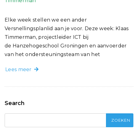
Elke week stellen we een ander
Versnellingsplanlid aan je voor. Deze week: Klaas
Timmerman, projectleider ICT bij
de Hanzehogeschool Groningen en aanvoerder
van het ondersteuningsteam van het
Lees meer
Search